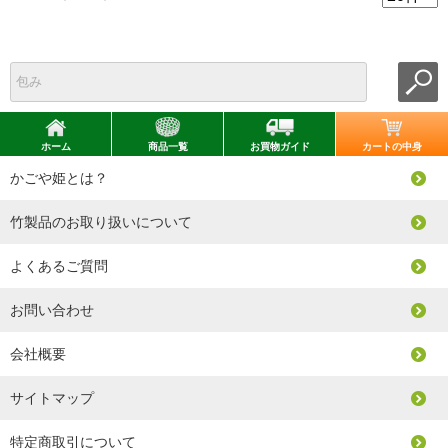
ホーム
商品一覧
お買物ガイド
カートの中身
かごや姫とは？
竹製品のお取り扱いについて
よくあるご質問
お問い合わせ
会社概要
サイトマップ
特定商取引について