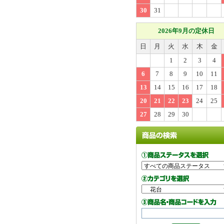
30
31
2026年9月の定休日
日
月
火
水
木
金
1
2
3
4
6
7
8
9
10
11
13
14
15
16
17
18
20
21
22
23
24
25
27
28
29
30