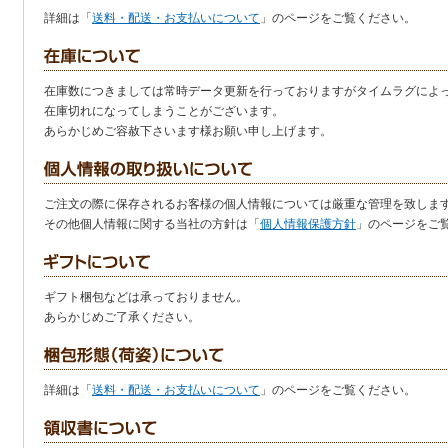
詳細は「
送料・配送・お支払いについて
」のページをご覧ください。
在庫数につきましては常時データ更新を行っておりますがタイムラグによ
在庫切れになってしまうことがございます。
あらかじめご容赦下さいます様お願い申し上げます。
ご注文の際に保存されるお客様の個人情報については厳重な管理を致しま
その他個人情報に関する当社の方針は「
個人情報保護方針
」のページをご
ギフト梱包などは承っておりません。
あらかじめご了承ください。
詳細は「
送料・配送・お支払いについて
」のページをご覧ください。