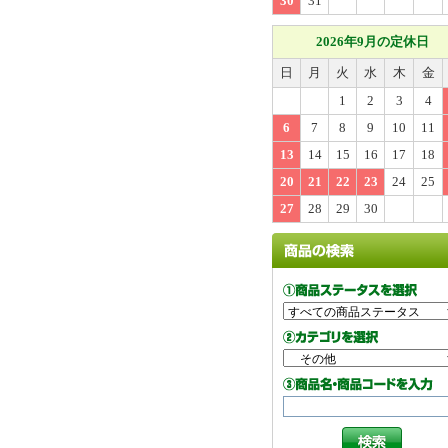
30
31
2026年9月の定休日
日
月
火
水
木
金
1
2
3
4
6
7
8
9
10
11
13
14
15
16
17
18
20
21
22
23
24
25
27
28
29
30